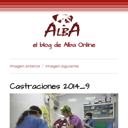
el blog de Alba Online
Imagen anterior
Imagen siguiente
Castraciones 2014_9