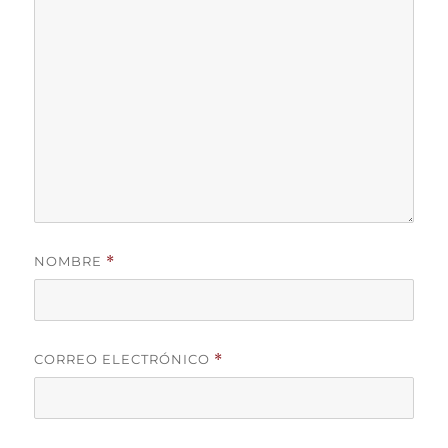
NOMBRE
*
CORREO ELECTRÓNICO
*