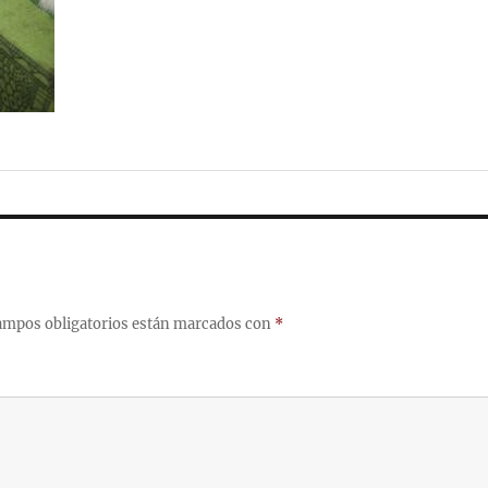
ampos obligatorios están marcados con
*