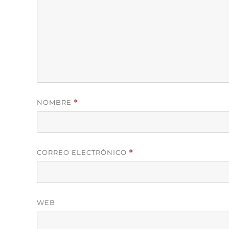
NOMBRE
*
CORREO ELECTRÓNICO
*
WEB