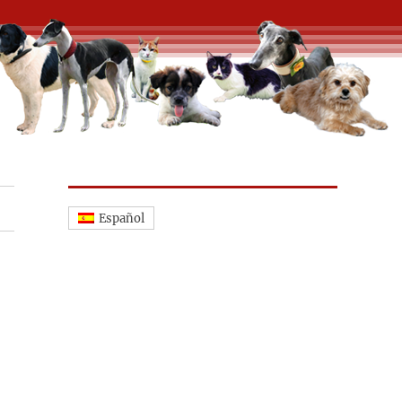
Español