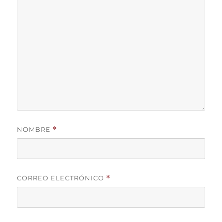
NOMBRE
*
CORREO ELECTRÓNICO
*