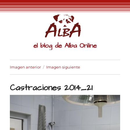
el blog de Alba Online
Imagen anterior
Imagen siguiente
Castraciones 2014_21