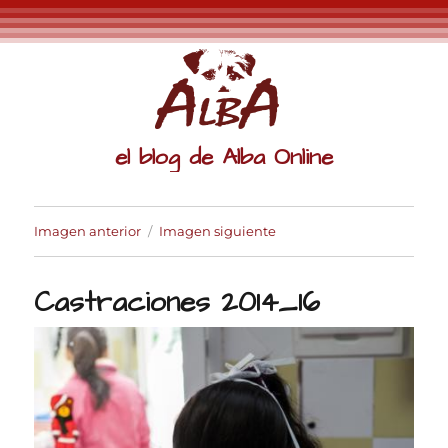
el blog de Alba Online
Imagen anterior
Imagen siguiente
Castraciones 2014_16