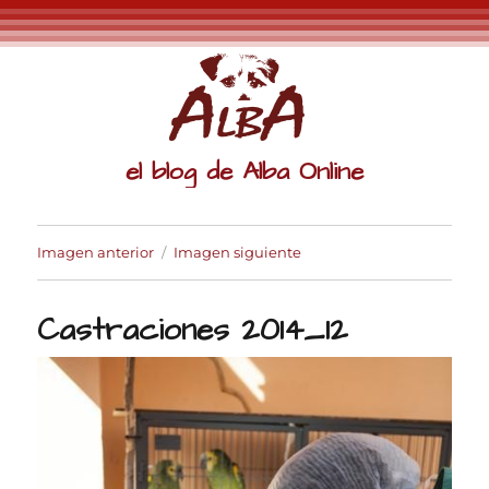
el blog de Alba Online
Imagen anterior
Imagen siguiente
Castraciones 2014_12