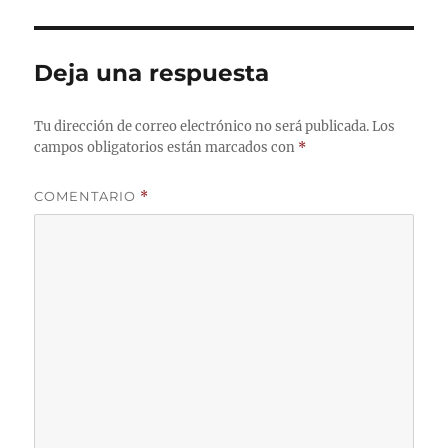
Deja una respuesta
Tu dirección de correo electrónico no será publicada.
Los
campos obligatorios están marcados con
*
COMENTARIO
*