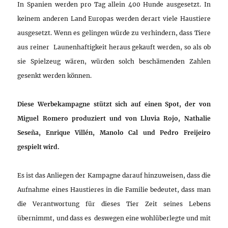
In Spanien werden pro Tag allein 400 Hunde ausgesetzt. In
keinem anderen Land Europas werden derart viele Haustiere
ausgesetzt. Wenn es gelingen würde zu verhindern, dass Tiere
aus reiner Launenhaftigkeit heraus gekauft werden, so als ob
sie Spielzeug wären, würden solch beschämenden Zahlen
gesenkt werden können.
Diese Werbekampagne stützt sich auf einen Spot, der von
Miguel Romero produziert und von Lluvia Rojo, Nathalie
Seseña, Enrique Villén, Manolo Cal und Pedro Freijeiro
gespielt wird.
Es ist das Anliegen der Kampagne darauf hinzuweisen, dass die
Aufnahme eines Haustieres in die Familie bedeutet, dass man
die Verantwortung für dieses Tier Zeit seines Lebens
übernimmt, und dass es deswegen eine wohlüberlegte und mit