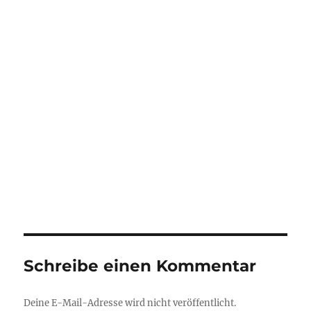
Schreibe einen Kommentar
Deine E-Mail-Adresse wird nicht veröffentlicht.