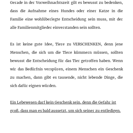
Gerade in der Vorweihnachtszeit gilt es bewusst zu bedenken,
dass die Aufnahme eines Hundes oder einer Katze in die
Familie eine wohlüberlegte Entscheidung sein muss, mit der
alle Familienmitglieder einverstanden sein sollten.
Es ist keine gute Idee, Tiere zu VERSCHENKEN, denn jene
Menschen, die sich um die Tiere kümmern müssen, sollten
bewusst die Entscheidung für das Tier getroffen haben. Wenn
wir das Bedürfnis verspüren, einem Menschen ein Geschenk
zu machen, dann gibt es tausende, nicht lebende Dinge, die
sich dafür eignen würden.
Ein Lebewesen darf kein Geschenk sein, denn die Gefahr ist
groß, dass man es bald aussetzt, um sich seiner zu entledigen.