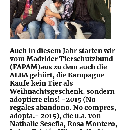
Auch in diesem Jahr starten wir
vom Madrider Tierschutzbund
(FAPAM)aus zu dem auch die
ALBA gehört, die Kampagne 
Kaufe kein Tier als
Weihnachtsgeschenk, sondern
adoptiere eins! -2015 (No
regales abandono. No compres,
adopta.- 2015), die u.a. von
Nathalie Seseña, Rosa Montero,