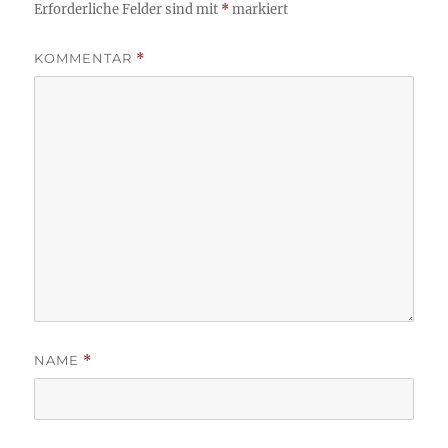
Erforderliche Felder sind mit
*
markiert
KOMMENTAR
*
NAME
*