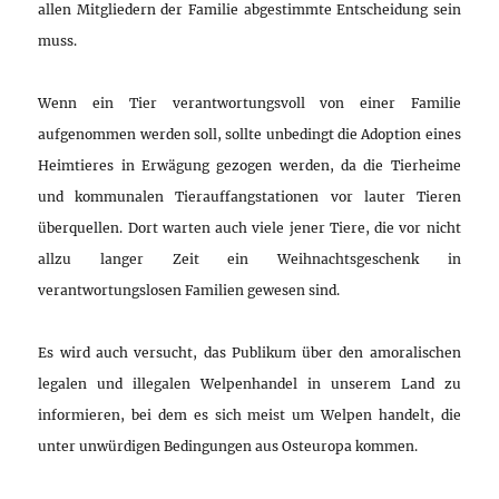
allen Mitgliedern der Familie abgestimmte Entscheidung sein
muss.
Wenn ein Tier verantwortungsvoll von einer Familie
aufgenommen werden soll, sollte unbedingt die Adoption eines
Heimtieres in Erwägung gezogen werden, da die Tierheime
und kommunalen Tierauffangstationen vor lauter Tieren
überquellen. Dort warten auch viele jener Tiere, die vor nicht
allzu langer Zeit ein Weihnachtsgeschenk in
verantwortungslosen Familien gewesen sind.
Es wird auch versucht, das Publikum über den amoralischen
legalen und illegalen Welpenhandel in unserem Land zu
informieren, bei dem es sich meist um Welpen handelt, die
unter unwürdigen Bedingungen aus Osteuropa kommen.