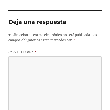
Deja una respuesta
Tu dirección de correo electrónico no será publicada.
Los
campos obligatorios están marcados con
*
COMENTARIO
*