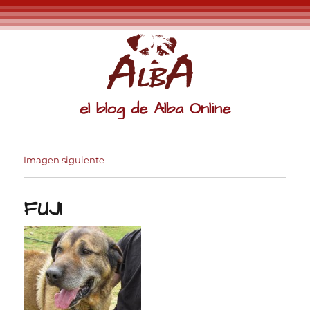
el blog de Alba Online
Imagen siguiente
FUJI