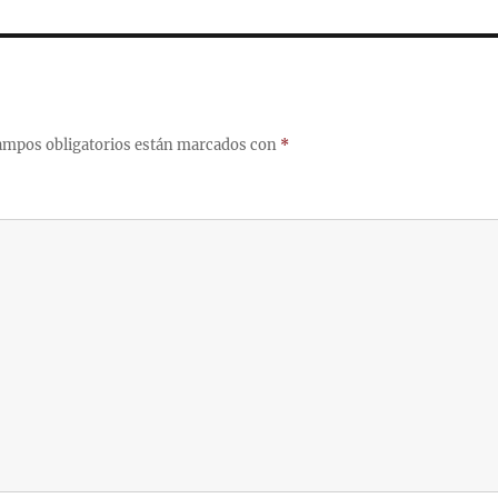
ampos obligatorios están marcados con
*