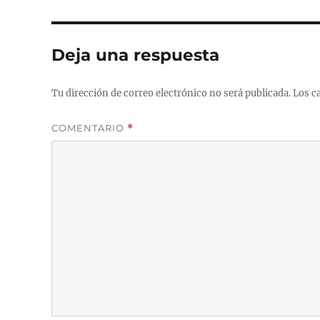
Deja una respuesta
Tu dirección de correo electrónico no será publicada.
Los c
COMENTARIO
*