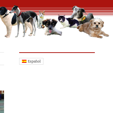
Español