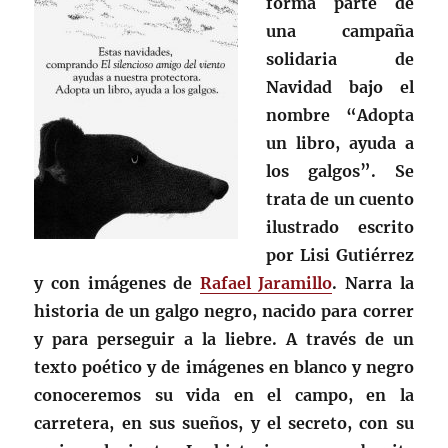
forma parte de
una campaña
solidaria de
Navidad bajo el
nombre “Adopta
un libro, ayuda a
los galgos”. Se
trata de un cuento
ilustrado escrito
por Lisi Gutiérrez
y con imágenes de
Rafael Jaramillo
. Narra la
historia de un galgo negro, nacido para correr
y para perseguir a la liebre. A través de un
texto poético y de imágenes en blanco y negro
conoceremos su vida en el campo, en la
carretera, en sus sueños, y el secreto, con su