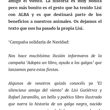
amigo el viento. La historia es muy bonita
pero más bonito es el gesto que ha tenido Lisi
con ALBA y es que destinará parte de los
beneficios a nuestros animales. Os dejamos el
texto que nos ha pasado la propia Lisi.
‘Campaña solidaria de Navidad:
Nos hace muchísima ilusión informaros de la
campaña ‘Adopta un libro, ayuda a los galgos’ que
lanzamos para estas fiestas.
Algunos de vosotros quizás conocéis ya ‘El
silencioso amigo del viento’ de Lisi Gutiérrez y
Rafael Jaramillo, un bello y poético libro ilustrado
que narra la historia de un galgo negro, nacido