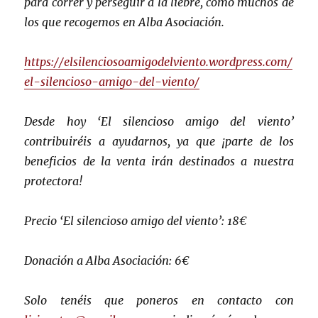
para correr y perseguir a la liebre, como muchos de
los que recogemos en Alba Asociación.
https://elsilenciosoamigodelviento.wordpress.com/
el-silencioso-amigo-del-viento/
Desde hoy ‘El silencioso amigo del viento’
contribuiréis a ayudarnos, ya que ¡parte de los
beneficios de la venta irán destinados a nuestra
protectora!
Precio ‘El silencioso amigo del viento’: 18€
Donación a Alba Asociación: 6€
Solo tenéis que poneros en contacto con