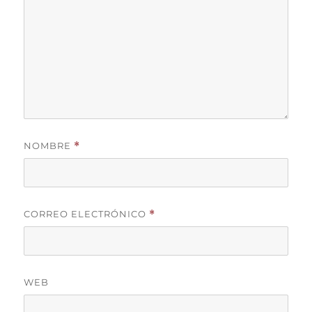
NOMBRE
*
CORREO ELECTRÓNICO
*
WEB