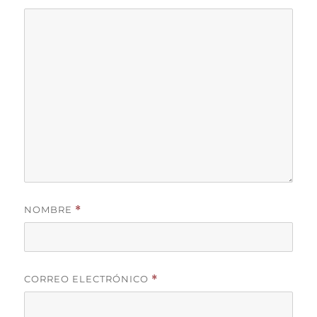
NOMBRE
*
CORREO ELECTRÓNICO
*