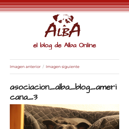
el blog de Alba Online
Imagen anterior
Imagen siguiente
asociacion_alba_blog_ameri
cana_3